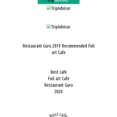
Restaurant Guru 2019
Recommended
Fuit
art Cafe
Best cafe
Fuit art Cafe
Restaurant Guru
2020
Best cafe