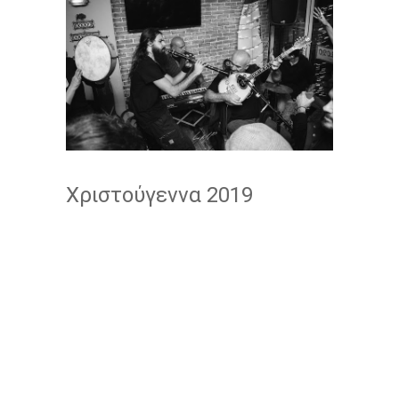
Χριστούγεννα 2019