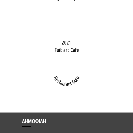
2021
Fuit art Cafe
Restaurant Guru
ΔΗΜΟΦΙΛΗ