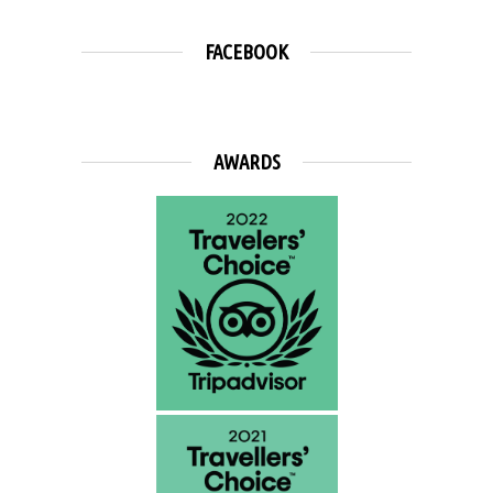
FACEBOOK
AWARDS