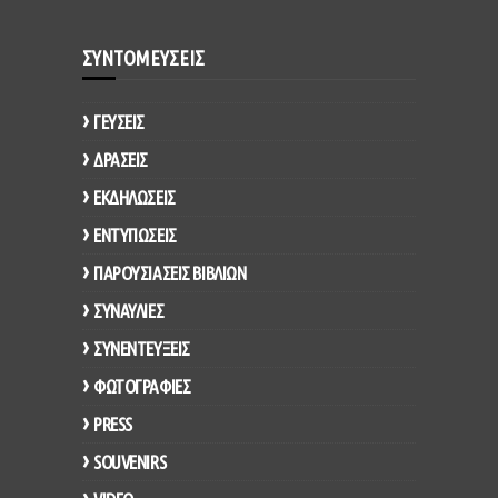
ΣΥΝΤΟΜΕΥΣΕΙΣ
ΓΕΥΣΕΙΣ
ΔΡΑΣΕΙΣ
ΕΚΔΗΛΩΣΕΙΣ
ΕΝΤΥΠΩΣΕΙΣ
ΠΑΡΟΥΣΙΑΣΕΙΣ ΒΙΒΛΙΩΝ
ΣΥΝΑΥΛΙΕΣ
ΣΥΝΕΝΤΕΥΞΕΙΣ
ΦΩΤΟΓΡΑΦΙΕΣ
PRESS
SOUVENIRS