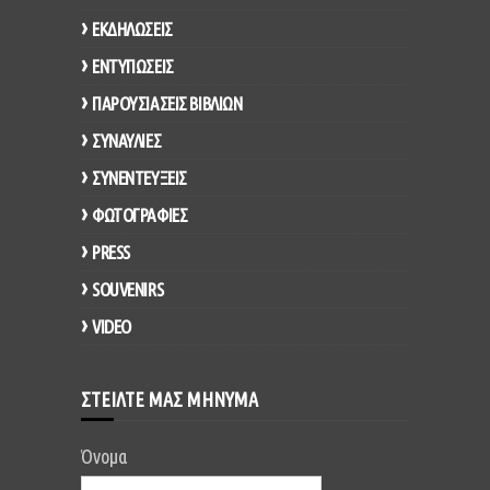
ΕΚΔΗΛΩΣΕΙΣ
ΕΝΤΥΠΩΣΕΙΣ
ΠΑΡΟΥΣΙΑΣΕΙΣ ΒΙΒΛΙΩΝ
ΣΥΝΑΥΛΙΕΣ
ΣΥΝΕΝΤΕΥΞΕΙΣ
ΦΩΤΟΓΡΑΦΙΕΣ
PRESS
SOUVENIRS
VIDEO
ΣΤΕΙΛΤΕ ΜΑΣ ΜΗΝΥΜΑ
Όνομα