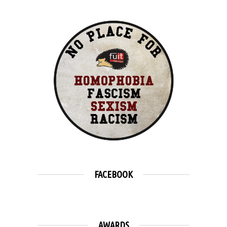
FACEBOOK
AWARDS