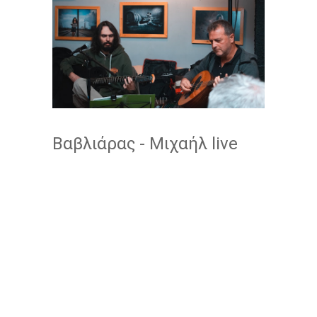
Βαβλιάρας - Μιχαήλ live