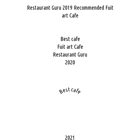
Restaurant Guru 2019
Recommended
Fuit
art Cafe
Best cafe
Fuit art Cafe
Restaurant Guru
2020
Best cafe
2021