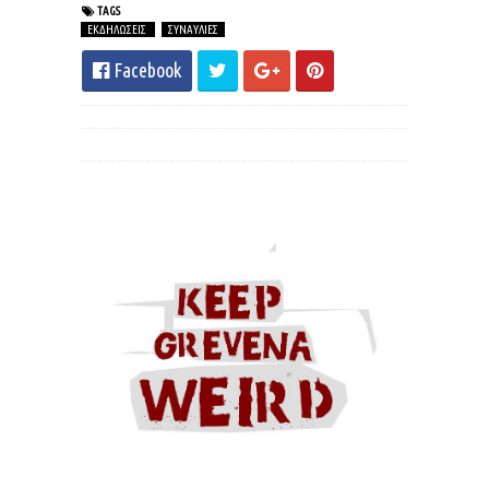
TAGS
ΕΚΔΗΛΩΣΕΙΣ
ΣΥΝΑΥΛΙΕΣ
Facebook