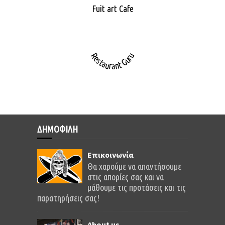
Fuit art Cafe
Restaurant Guru
ΔΗΜΟΦΙΛΗ
Επικοινωνία
Θα χαρούμε να απαντήσουμε
στις απορίες σας και να
μάθουμε τις προτάσεις και τις
παρατηρήσεις σας!
About us