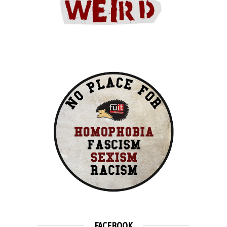
FACEBOOK