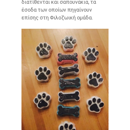
διατίθενται και σαπουνάκια, τα
έσοδα των οποίων πηγαίνουν
επίσης στη Φιλοζωική ομάδα.