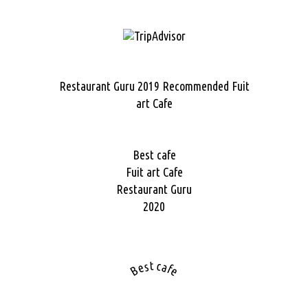
Restaurant Guru 2019
Recommended
Fuit
art Cafe
Best cafe
Fuit art Cafe
Restaurant Guru
2020
Best cafe