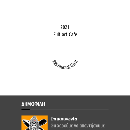
2021
Fuit art Cafe
Restaurant Guru
ΔΗΜΟΦΙΛΗ
Επικοινωνία
Θα χαρούμε να απαντήσουμε