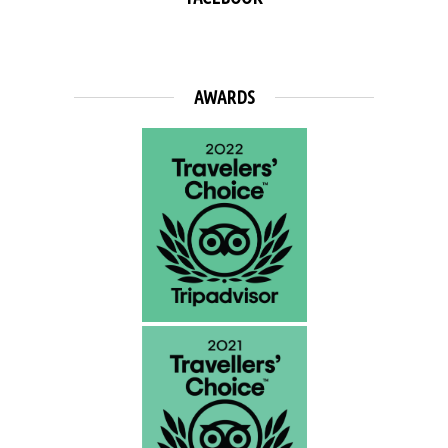
AWARDS