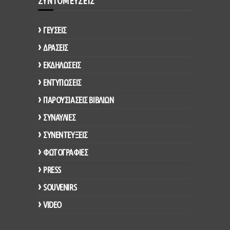
ΣΥΝΤΟΜΕΥΣΕΙΣ
ΓΕΥΣΕΙΣ
ΔΡΑΣΕΙΣ
ΕΚΔΗΛΩΣΕΙΣ
ΕΝΤΥΠΩΣΕΙΣ
ΠΑΡΟΥΣΙΑΣΕΙΣ ΒΙΒΛΙΩΝ
ΣΥΝΑΥΛΙΕΣ
ΣΥΝΕΝΤΕΥΞΕΙΣ
ΦΩΤΟΓΡΑΦΙΕΣ
PRESS
SOUVENIRS
VIDEO