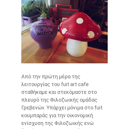
Από την πρώτη μέρα της
λειτουργίας του fuit art cafe
σταθήκαμε και στεκόμαστε στο
πλευρό της Φιλοζωικής ομάδας
Γρεβενών. Υπάρχει μόνιμα στο fuit
κουμπαράς για την οικονομική
ενίσχυση της Φιλοζωικής ενώ